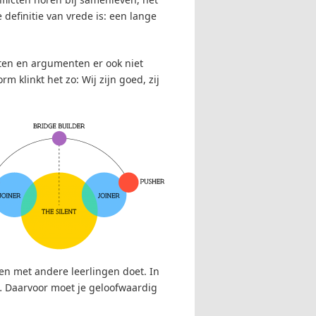
definitie van vrede is: een lange
eiten en argumenten er ook niet
 klinkt het zo: Wij zijn goed, zij
 en met andere leerlingen doet. In
… Daarvoor moet je geloofwaardig