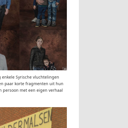
 enkele Syrische vluchtelingen
en paar korte fragmenten uit hun
en persoon met een eigen verhaal