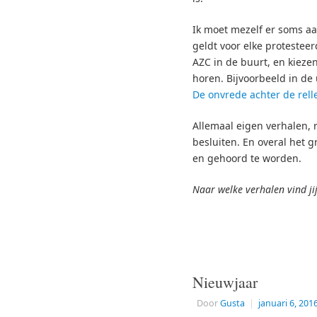
Ik moet mezelf er soms aa
geldt voor elke protestee
AZC in de buurt, en kiezen
horen. Bijvoorbeeld in de
De onvrede achter de rell
Allemaal eigen verhalen, 
besluiten. En overal het 
en gehoord te worden.
Naar welke verhalen vind jij
Nieuwjaar
Door
Gusta
|
januari 6, 201