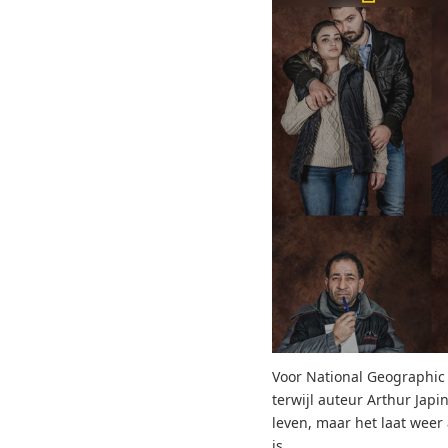
Voor National Geographic 
terwijl auteur Arthur Japi
leven, maar het laat weer
is.