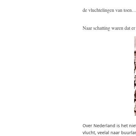
de vluchtelingen van toen…
Naar schatting waren dat er
Over Nederland is het nie
vlucht, veelal naar buurla